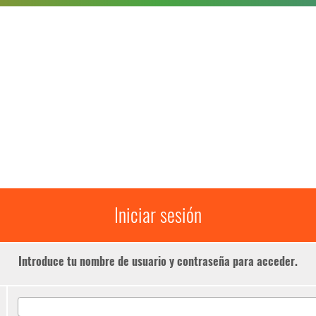
Iniciar sesión
Introduce tu nombre de usuario y contraseña para acceder.