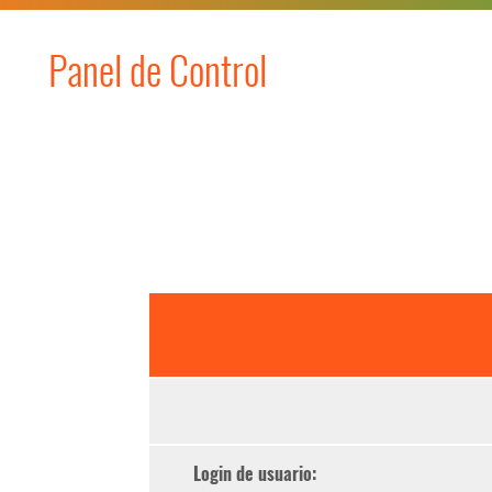
Panel de Control
Login de usuario: