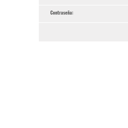
Contraseña: