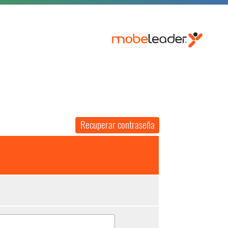
Recuperar contraseña